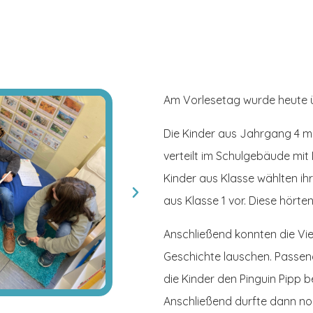
Am Vorlesetag wurde heute üb
Die Kinder aus Jahrgang 4 ma
verteilt im Schulgebäude mit 
Kinder aus Klasse wählten ih
aus Klasse 1 vor. Diese hörte
Anschließend konnten die Vie
Geschichte lauschen. Passen
die Kinder den Pinguin Pipp bei
Anschließend durfte dann no