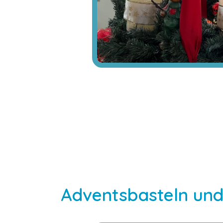
Adventsbasteln un