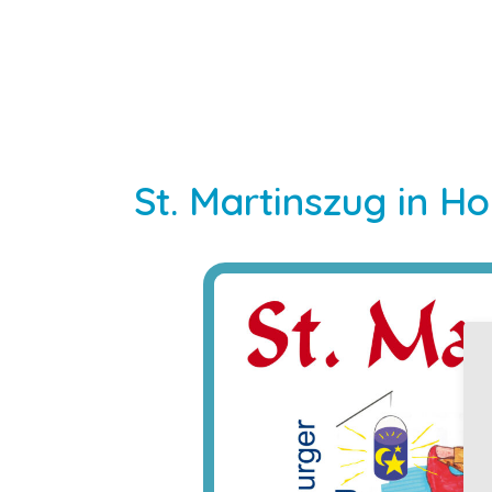
St. Martinszug in H