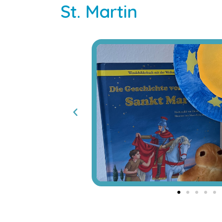
St. Martin