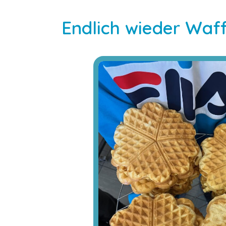
Endlich wieder Waff