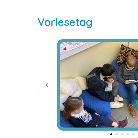
Vorlesetag