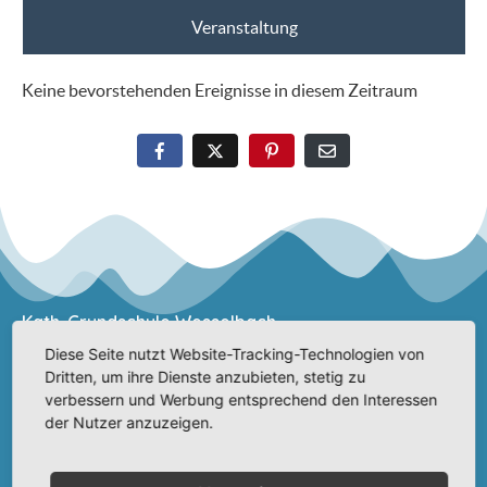
Veranstaltung
Keine bevorstehenden Ereignisse in diesem Zeitraum
Kath. Grundschule Wesselbach
Diese Seite nutzt Website-Tracking-Technologien von
Neuer Schloßweg 15
Dritten, um ihre Dienste anzubieten, stetig zu
58119 Hagen
verbessern und Werbung entsprechend den Interessen
der Nutzer anzuzeigen.