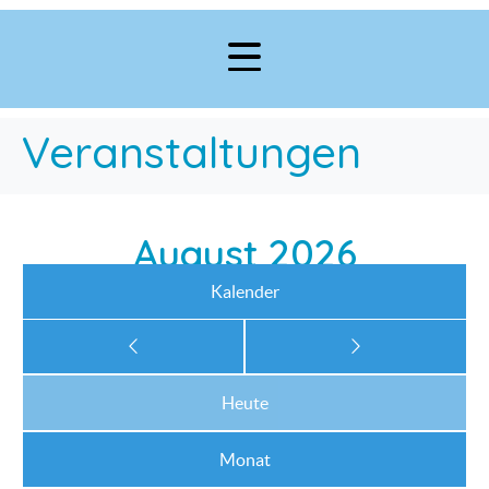
Veranstaltungen
August 2026
Kalender
Heute
Monat