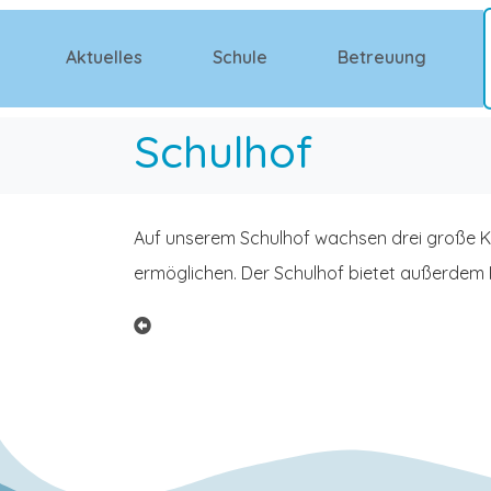
Aktuelles
Schule
Betreuung
Schulhof
Auf unserem Schulhof wachsen drei große Ka
ermöglichen. Der Schulhof bietet außerdem 