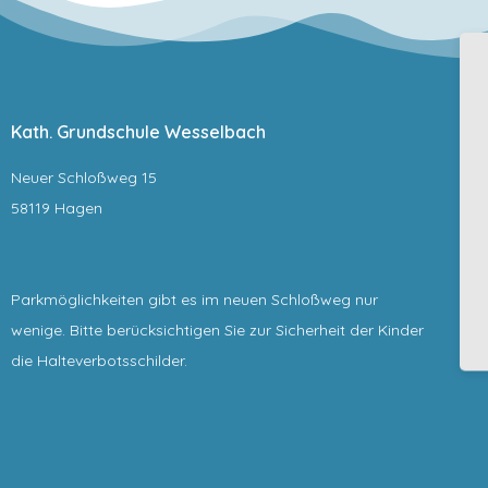
Kath. Grundschule Wesselbach
Neuer Schloßweg 15
58119 Hagen
Parkmöglichkeiten gibt es im neuen Schloßweg nur
wenige. Bitte berücksichtigen Sie zur Sicherheit der Kinder
die Halteverbotsschilder.