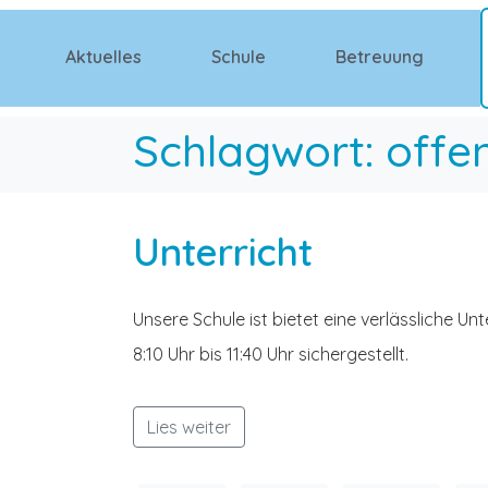
Aktuelles
Schule
Betreuung
Schlagwort:
offe
Unterricht
Unsere Schule ist bietet eine verlässliche Unt
8:10 Uhr bis 11:40 Uhr sichergestellt.
Lies weiter