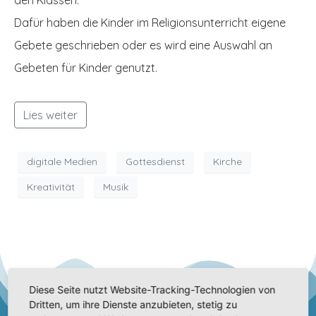
den Klassen.
Dafür haben die Kinder im Religionsunterricht eigene
Gebete geschrieben oder es wird eine Auswahl an
Gebeten für Kinder genutzt.
Lies weiter
digitale Medien
Gottesdienst
Kirche
Kreativität
Musik
Diese Seite nutzt Website-Tracking-Technologien von
Dritten, um ihre Dienste anzubieten, stetig zu