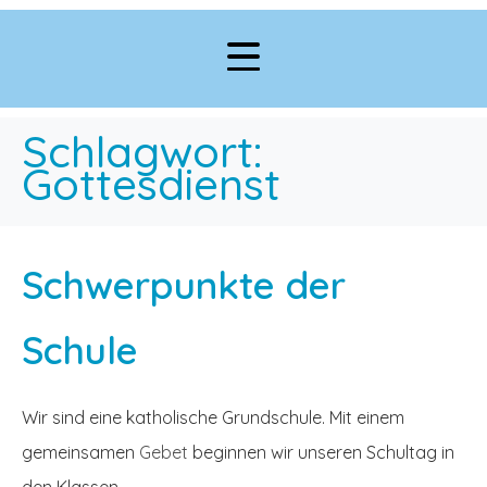
Schlagwort:
Gottesdienst
Schwerpunkte der
Schule
Wir sind eine katholische Grundschule. Mit einem
gemeinsamen
Gebet
beginnen wir unseren Schultag in