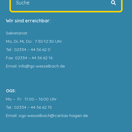
Wir sind erreichbar:
Sekretariat
:
Mo, Di, Mi, Do: 7:30-12:30 Uhr
Tel.: 02334 – 44 56 62 0
Fax: 02334 – 44 56 62 16
Email: info@gs-wesselbach.de
OGS:
Mo – Fr: 11:00 – 16:00 Uhr
Tel.: 02334 – 44 56 62 15
Email: ogs-wesselbach@caritas-hagen
.de