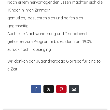
Nach einem hervorragenden Essen machten sich die
Kinder in ihren Zimmern
gemütlich, besuchten sich und halfen sich
gegenseitig.
Auch eine Nachwanderung und Discoabend
gehörten zum Programm bis es dann am 19.09.
zurück nach Hause ging.
Wir danken der Jugendherbege Glörrsee für eine toll
e Zeit!