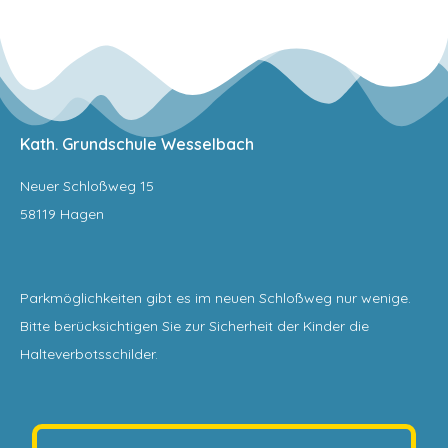
Kath. Grundschule Wesselbach
Neuer Schloßweg 15
58119 Hagen
Parkmöglichkeiten gibt es im neuen Schloßweg nur wenige.
Bitte berücksichtigen Sie zur Sicherheit der Kinder die
Halteverbotsschilder.