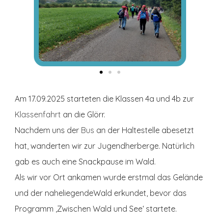
Am 17.09.2025 starteten die Klassen 4a und 4b zur
Klassenfahrt
an die Glörr.
Nachdem uns der
Bus
an der Haltestelle abesetzt
hat, wanderten wir zur Jugendherberge. Natürlich
gab es auch eine Snackpause im Wald.
Als wir vor Ort ankamen wurde erstmal das Gelände
und der naheliegendeWald erkundet, bevor das
Programm ‚Zwischen Wald und See‘ startete.