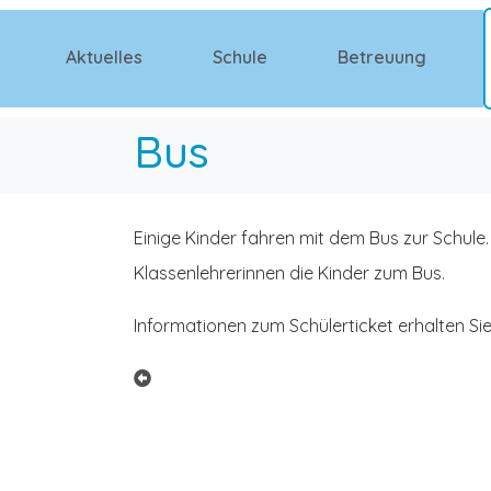
Aktuelles
Schule
Betreuung
Bus
Einige Kinder fahren mit dem Bus zur Schule.
Klassenlehrerinnen die Kinder zum Bus.
Informationen zum Schülerticket erhalten Si