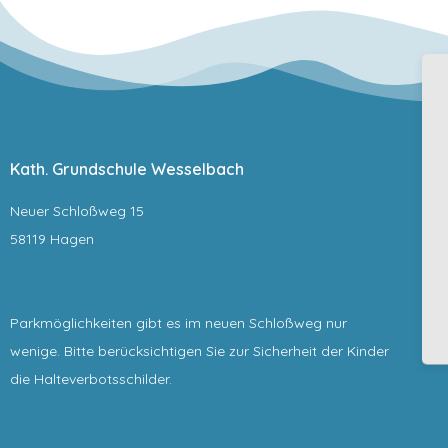
Kath. Grundschule Wesselbach
Neuer Schloßweg 15
58119 Hagen
Parkmöglichkeiten gibt es im neuen Schloßweg nur
wenige. Bitte berücksichtigen Sie zur Sicherheit der Kinder
die Halteverbotsschilder.