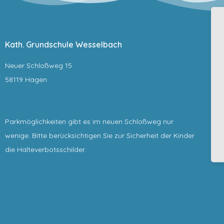
Kath. Grundschule Wesselbach
Neuer Schloßweg 15
58119 Hagen
Parkmöglichkeiten gibt es im neuen Schloßweg nur
wenige. Bitte berücksichtigen Sie zur Sicherheit der Kinder
die Halteverbotsschilder.