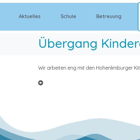
Aktuelles
Schule
Betreuung
Übergang Kinder
Wir arbeiten eng mit den Hohenlimburger Ki