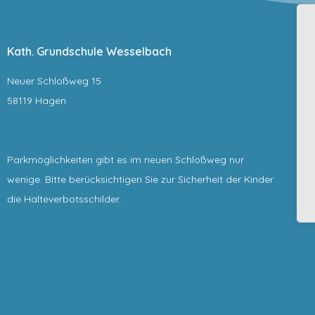
Kath. Grundschule Wesselbach
Neuer Schloßweg 15
58119 Hagen
Parkmöglichkeiten gibt es im neuen Schloßweg nur
wenige. Bitte berücksichtigen Sie zur Sicherheit der Kinder
die Halteverbotsschilder.