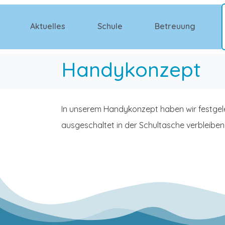
Aktuelles
Schule
Betreuung
Handykonzept
In unserem Handykonzept haben wir festge
ausgeschaltet in der Schultasche verbleiben