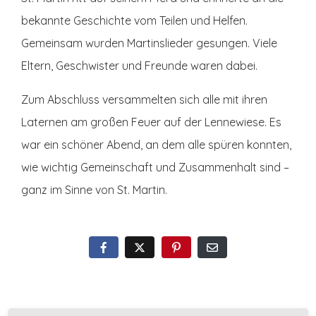
bekannte Geschichte vom Teilen und Helfen.
Gemeinsam wurden Martinslieder gesungen. Viele
Eltern, Geschwister und Freunde waren dabei.
Zum Abschluss versammelten sich alle mit ihren
Laternen am großen Feuer auf der Lennewiese. Es
war ein schöner Abend, an dem alle spüren konnten,
wie wichtig Gemeinschaft und Zusammenhalt sind –
ganz im Sinne von St. Martin.