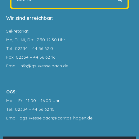
Wir sind erreichbar:
Sekretariat
:
Mo, Di, Mi, Do: 7:30-12:30 Uhr
Tel.: 02334 – 44 56 62 0
Fax: 02334 – 44 56 62 16
Email: info@gs-wesselbach.de
OGS:
Mo – Fr: 11:00 – 16:00 Uhr
Tel.: 02334 – 44 56 62 15
Email: ogs-wesselbach@caritas-hagen
.de