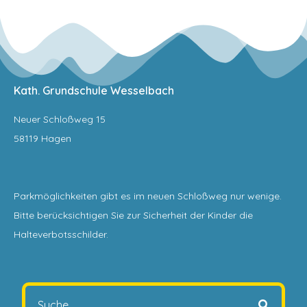
Kath. Grundschule Wesselbach
Neuer Schloßweg 15
58119 Hagen
Parkmöglichkeiten gibt es im neuen Schloßweg nur wenige.
Bitte berücksichtigen Sie zur Sicherheit der Kinder die
Halteverbotsschilder.