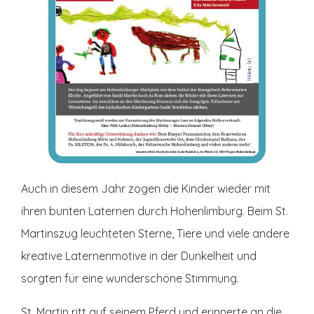
Auch in diesem Jahr zogen die Kinder wieder mit
ihren bunten Laternen durch Hohenlimburg. Beim St.
Martinszug leuchteten Sterne, Tiere und viele andere
kreative Laternenmotive in der Dunkelheit und
sorgten für eine wunderschöne Stimmung.
St. Martin ritt auf seinem Pferd und erinnerte an die