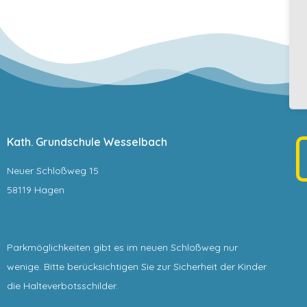
Kath. Grundschule Wesselbach
Neuer Schloßweg 15
58119 Hagen
Parkmöglichkeiten gibt es im neuen Schloßweg nur
wenige. Bitte berücksichtigen Sie zur Sicherheit der Kinder
die Halteverbotsschilder.