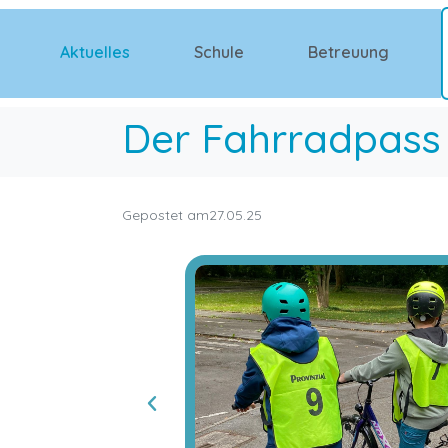
Aktuelles
Schule
Betreuung
Der Fahrradpass
Gepostet am
27.05.25