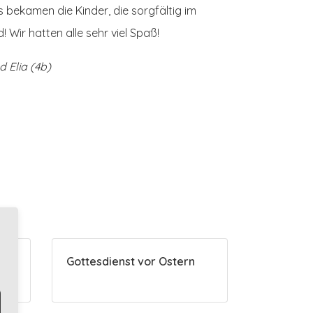
s bekamen die Kinder, die sorgfältig im
 Wir hatten alle sehr viel Spaß!
d Elia
(4b)
Gottesdienst vor Ostern