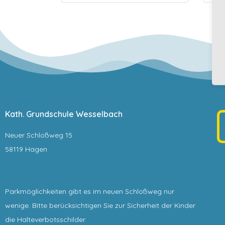
Kath. Grundschule Wesselbach
Neuer Schloßweg 15
58119 Hagen
Parkmöglichkeiten gibt es im neuen Schloßweg nur
wenige. Bitte berücksichtigen Sie zur Sicherheit der Kinder
die Halteverbotsschilder.