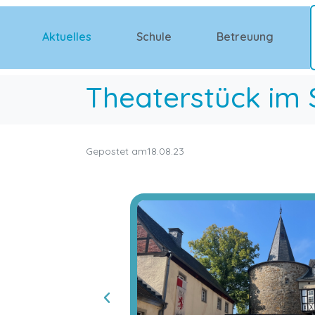
Aktuelles
Schule
Betreuung
Theaterstück im 
Gepostet am
18.08.23