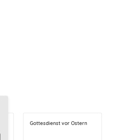
Gottesdienst vor Ostern