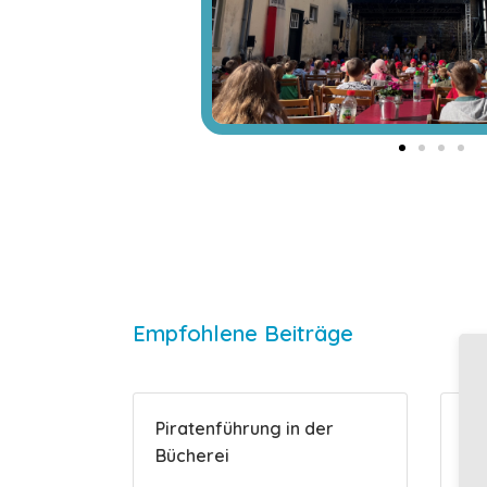
Empfohlene Beiträge
Piratenführung in der
Di
Bücherei