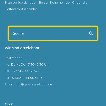
Bitte berücksichtigen Sie zur Sicherheit der Kinder die
Halteverbotsschilder.
Wir sind erreichbar:
Sekretariat
:
Mo, Di, Mi, Do: 7:30-12:30 Uhr
Tel.: 02334 – 44 56 62 0
Fax: 02334 – 44 56 62 16
Email: info@gs-wesselbach.de
OGS: