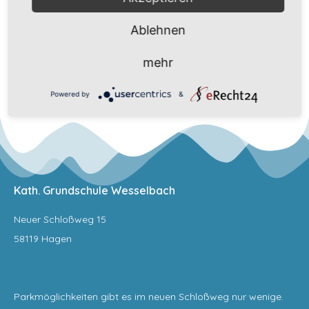
Ablehnen
Gottesdienst vor Ostern
mehr
Powered by
&
Kath. Grundschule Wesselbach
Neuer Schloßweg 15
58119 Hagen
Parkmöglichkeiten gibt es im neuen Schloßweg nur wenige.