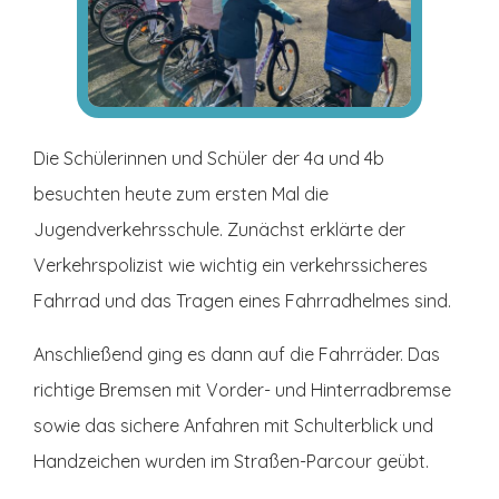
Die Schülerinnen und Schüler der 4a und 4b
besuchten heute zum ersten Mal die
Jugendverkehrsschule. Zunächst erklärte der
Verkehrspolizist wie wichtig ein verkehrssicheres
Fahrrad und das Tragen eines Fahrradhelmes sind.
Anschließend ging es dann auf die Fahrräder. Das
richtige Bremsen mit Vorder- und Hinterradbremse
sowie das sichere Anfahren mit Schulterblick und
Handzeichen wurden im Straßen-Parcour geübt.