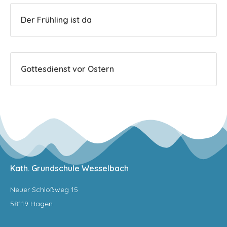
Der Frühling ist da
Gottesdienst vor Ostern
Kath. Grundschule Wesselbach
Neuer Schloßweg 15
58119 Hagen