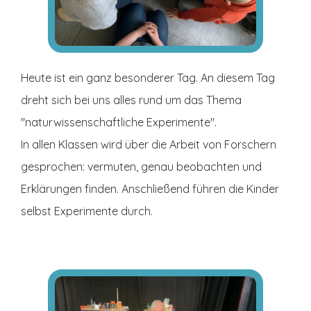
Heute ist ein ganz besonderer Tag. An diesem Tag
dreht sich bei uns alles rund um das Thema
"naturwissenschaftliche Experimente".
In allen Klassen wird über die Arbeit von Forschern
gesprochen: vermuten, genau beobachten und
Erklärungen finden. Anschließend führen die Kinder
selbst Experimente durch.