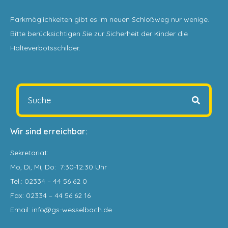
Parkmöglichkeiten gibt es im neuen Schloßweg nur wenige.
Bitte berücksichtigen Sie zur Sicherheit der Kinder die
Halteverbotsschilder.
Wir sind erreichbar:
Sekretariat
:
Mo, Di, Mi, Do: 7:30-12:30 Uhr
Tel.: 02334 – 44 56 62 0
Fax: 02334 – 44 56 62 16
Email: info@gs-wesselbach.de