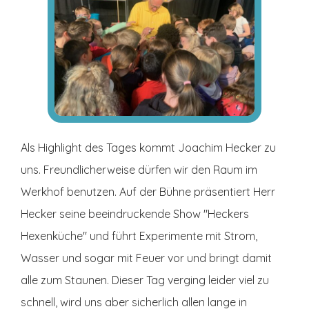
Als Highlight des Tages kommt Joachim Hecker zu
uns. Freundlicherweise dürfen wir den Raum im
Werkhof benutzen. Auf der Bühne präsentiert Herr
Hecker seine beeindruckende Show "Heckers
Hexenküche" und führt Experimente mit Strom,
Wasser und sogar mit Feuer vor und bringt damit
alle zum Staunen. Dieser Tag verging leider viel zu
schnell, wird uns aber sicherlich allen lange in