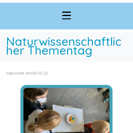
Naturwissenschaftlic
her Thementag
Gepostet am
06.05.22