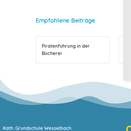
Empfohlene Beiträge
Piratenführung in der
Di
Bücherei
Kath. Grundschule Wesselbach